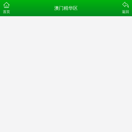
澳门精华区
首页
返回