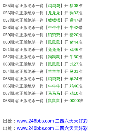
055期:㊣正版绝杀一肖【
鸡鸡鸡
】开
猪08
准
056期:㊣正版绝杀一肖【
龙龙龙
】开
狗33
准
057期:㊣正版绝杀一肖【
猴猴猴
】开
猴47
错
058期:㊣正版绝杀一肖【
牛牛牛
】开
牛42
错
059期:㊣正版绝杀一肖【
鸡鸡鸡
】开
猪20
准
060期:㊣正版绝杀一肖【
鼠鼠鼠
】开
猪44
准
061期:㊣正版绝杀一肖【
兔兔兔
】开
鸡46
准
062期:㊣正版绝杀一肖【
狗狗狗
】开
牛30
准
063期:㊣正版绝杀一肖【
鼠鼠鼠
】开
龙27
准
064期:㊣正版绝杀一肖【
羊羊羊
】开
马01
准
065期:㊣正版绝杀一肖【
鸡鸡鸡
】开
羊24
准
066期:㊣正版绝杀一肖【
牛牛牛
】开
鸡46
准
067期:㊣正版绝杀一肖【
马马马
】开
鸡10
准
068期:㊣正版绝杀一肖【
鼠鼠鼠
】开
0000
准
出处：
www.246bbs.com 二四六天天好彩
出处：
www.246bbs.com 二四六天天好彩