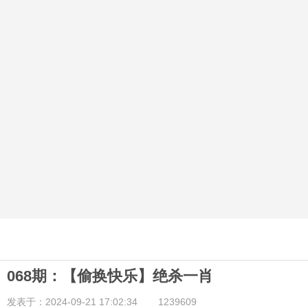
068期：【偷换快乐】绝杀一肖
发表于：2024-09-21 17:02:34
1239609