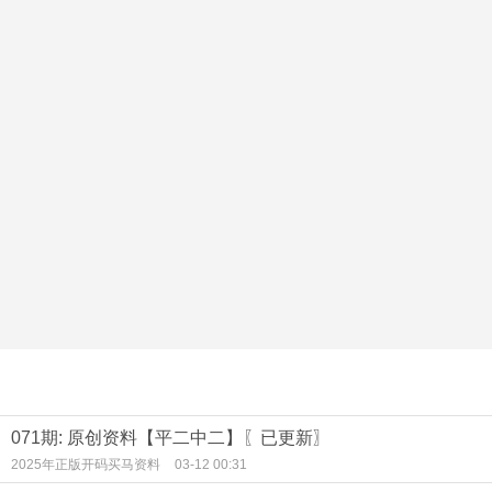
071期: 原创资料【平二中二】〖已更新〗
2025年正版开码买马资料
03-12 00:31